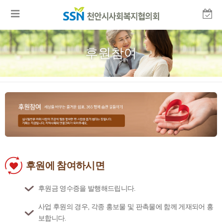
후원참여
후원에 참여하시면
후원금 영수증을 발행해드립니다.
사업 후원의 경우, 각종 홍보물 및 판촉물에 함께 게재되어 홍
보합니다.