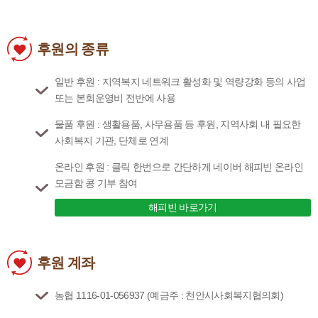
후원의 종류
일반 후원 : 지역복지 네트워크 활성화 및 역량강화 등의 사업
또는 본회운영비 전반에 사용
물품 후원 : 생활용품, 사무용품 등 후원, 지역사회 내 필요한
사회복지 기관, 단체로 연계
온라인 후원 : 클릭 한번으로 간단하게 네이버 해피빈 온라인
모금함 콩 기부 참여
해피빈 바로가기
후원 계좌
농협 1116-01-056937 (예금주 : 천안시사회복지협의회)